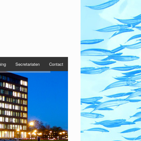
ning
Secretariaten
Contact