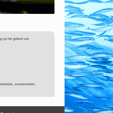
ng op het gebied van
vertenties, evenementen.