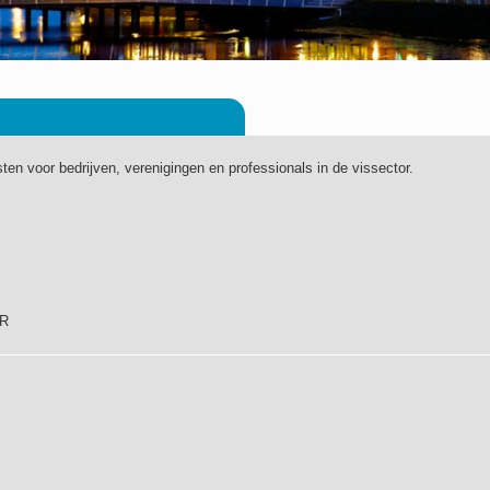
sten voor bedrijven, verenigingen en professionals in de vissector.
PR