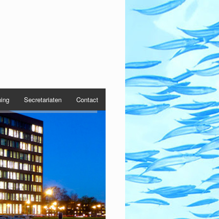
ning
Secretariaten
Contact