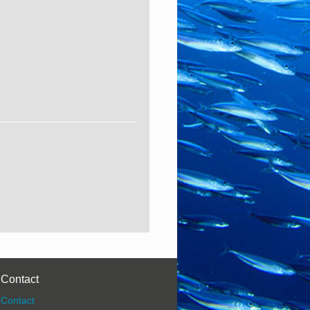
Contact
Contact