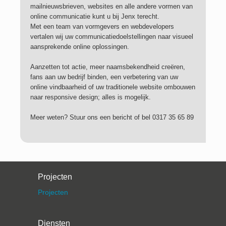
mailnieuwsbrieven, websites en alle andere vormen van
Contact
online communicatie kunt u bij Jenx terecht.
Met een team van vormgevers en webdevelopers
vertalen wij uw communicatiedoelstellingen naar visueel
aansprekende online oplossingen.
Aanzetten tot actie, meer naamsbekendheid creëren,
fans aan uw bedrijf binden, een verbetering van uw
online vindbaarheid of uw traditionele website ombouwen
naar responsive design; alles is mogelijk.
Meer weten? Stuur ons een bericht of bel 0317 35 65 89
Projecten
Projecten
Diensten