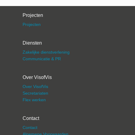
Projecten
Projecten
Diensten
Zakelijke dienstverlening
Communicatie & PR
Over VisofVis
Over VisofVis
Secretariaten
Flex werken
Contact
Contact
Algemene Voorwaarden