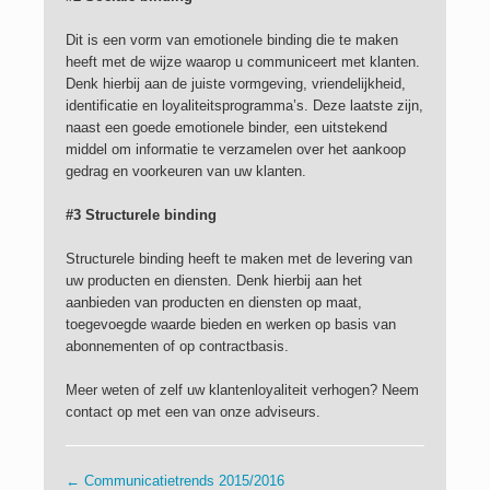
Dit is een vorm van emotionele binding die te maken
heeft met de wijze waarop u communiceert met klanten.
Denk hierbij aan de juiste vormgeving, vriendelijkheid,
identificatie en loyaliteitsprogramma’s. Deze laatste zijn,
naast een goede emotionele binder, een uitstekend
middel om informatie te verzamelen over het aankoop
gedrag en voorkeuren van uw klanten.
#3 Structurele binding
Structurele binding heeft te maken met de levering van
uw producten en diensten. Denk hierbij aan het
aanbieden van producten en diensten op maat,
toegevoegde waarde bieden en werken op basis van
abonnementen of op contractbasis.
Meer weten of zelf uw klantenloyaliteit verhogen? Neem
contact op met een van onze adviseurs.
←
Communicatietrends 2015/2016